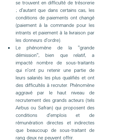
se trouvent en difficulté de trésorerie 
; d'autant que dans certains cas, les 
conditions de paiements ont changé 
(paiement à la commande pour les 
intrants et paiement à la livraison par 
les donneurs d'ordre).
Le phénomène de la "grande 
démission", bien que relatif, a 
impacté nombre de sous-traitants 
qui n'ont pu retenir une partie de 
leurs salariés les plus qualifiés et ont 
des difficultés à recruter. Phénomène 
aggravé par le haut niveau de 
recrutement des grands acteurs (tels 
Airbus ou Safran) qui proposent des 
conditions d'emplois et de 
rémunération directes et indirectes 
que beaucoup de sous-traitant de 
rang deux ne peuvent offrir.