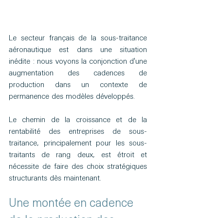
Le secteur français de la sous-traitance 
aéronautique est dans une situation 
inédite : nous voyons la conjonction d'une 
augmentation des cadences de 
production dans un contexte de 
permanence des modèles développés.
Le chemin de la croissance et de la 
rentabilité des entreprises de sous-
traitance, principalement pour les sous-
traitants de rang deux, est étroit et 
nécessite de faire des choix stratégiques 
structurants dès maintenant.
Une montée en cadence 