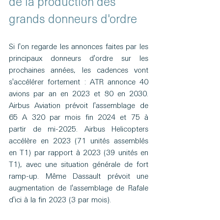
de la production des 
grands donneurs d'ordre
Si l'on regarde les annonces faites par les 
principaux donneurs d'ordre sur les 
prochaines années, les cadences vont 
s'accélérer fortement : ATR annonce 40 
avions par an en 2023 et 80 en 2030. 
Airbus Aviation prévoit l'assemblage de 
65 A 320 par mois fin 2024 et 75 à 
partir de mi-2025. Airbus Helicopters 
accélère en 2023 (71 unités assemblés 
en T1) par rapport à 2023 (39 unités en 
T1), avec une situation générale de fort 
ramp-up. Même Dassault prévoit une 
augmentation de l'assemblage de Rafale 
d'ici à la fin 2023 (3 par mois).