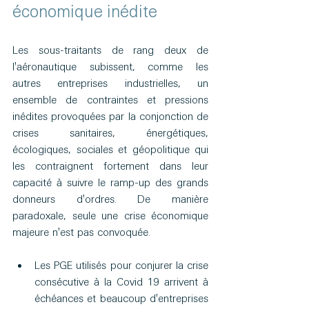
économique inédite
Les sous-traitants de rang deux de 
l'aéronautique subissent, comme les 
autres entreprises industrielles, un 
ensemble de contraintes et pressions 
inédites provoquées par la conjonction de 
crises sanitaires, énergétiques, 
écologiques, sociales et géopolitique qui 
les contraignent fortement dans leur 
capacité à suivre le ramp-up des grands 
donneurs d'ordres. De manière 
paradoxale, seule une crise économique 
majeure n'est pas convoquée.
Les PGE utilisés pour conjurer la crise 
consécutive à la Covid 19 arrivent à 
échéances et beaucoup d'entreprises 