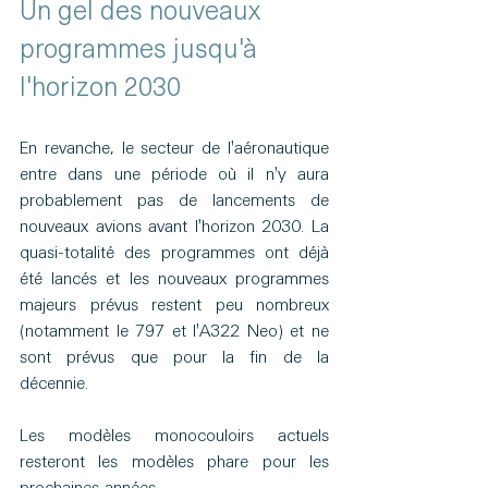
Un gel des nouveaux 
programmes jusqu'à 
l'horizon 2030
En revanche, le secteur de l'aéronautique 
entre dans une période où il n'y aura 
probablement pas de lancements de 
nouveaux avions avant l'horizon 2030. La 
quasi-totalité des programmes ont déjà 
été lancés et les nouveaux programmes 
majeurs prévus restent peu nombreux 
(notamment le 797 et l'A322 Neo) et ne 
sont prévus que pour la fin de la 
décennie. 
Les modèles monocouloirs actuels 
resteront les modèles phare pour les 