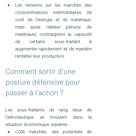
Les tensions sur les marchés des 
consommations intermédiaires (le 
coût de l'énergie et de matériaux, 
mais aussi relative pénurie de 
matériaux) contraignent la capacité 
de certains sous-traitant à 
augmenter rapidement et de manière 
rentable leur production.
Comment sortir d’une 
posture défensive pour 
passer à l’action ?
Les sous-traitants de rang deux de 
l'aéronautique se trouvent dans la 
situation économique suivante :
Côté marchés, des potentiels de 