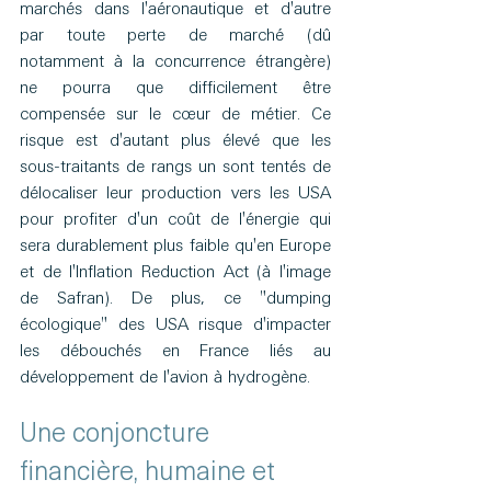
marchés dans l'aéronautique et d'autre 
par toute perte de marché (dû 
notamment à la concurrence étrangère) 
ne pourra que difficilement être 
compensée sur le cœur de métier. Ce 
risque est d'autant plus élevé que les 
sous-traitants de rangs un sont tentés de 
délocaliser leur production vers les USA 
pour profiter d'un coût de l'énergie qui 
sera durablement plus faible qu'en Europe 
et de l'Inflation Reduction Act (à l'image 
de Safran). De plus, ce "dumping 
écologique" des USA risque d'impacter 
les débouchés en France liés au 
développement de l'avion à hydrogène.
Une conjoncture 
financière, humaine et 