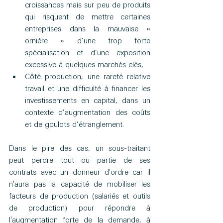
croissances mais sur peu de produits 
qui risquent de mettre certaines 
entreprises dans la mauvaise « 
ornière » d’une trop forte 
spécialisation et d’une exposition 
excessive à quelques marchés clés,
Côté production, une rareté relative 
travail et une difficulté à financer les 
investissements en capital, dans un 
contexte d’augmentation des coûts 
et de goulots d’étranglement.
Dans le pire des cas, un sous-traitant 
peut perdre tout ou partie de ses 
contrats avec un donneur d'ordre car il 
n'aura pas la capacité de mobiliser les 
facteurs de production (salariés et outils 
de production) pour répondre à 
l'augmentation forte de la demande, à 