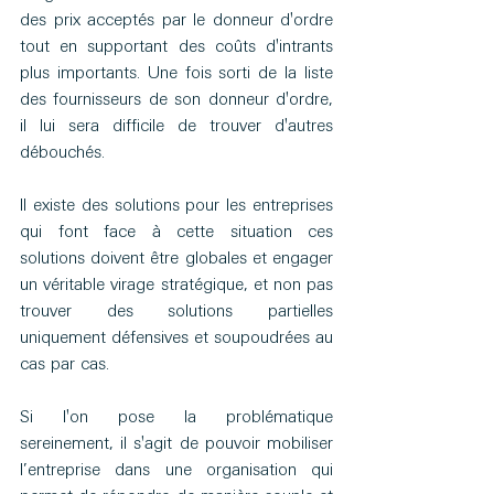
des prix acceptés par le donneur d'ordre 
tout en supportant des coûts d'intrants 
plus importants. Une fois sorti de la liste 
des fournisseurs de son donneur d'ordre, 
il lui sera difficile de trouver d'autres 
débouchés. 
Il existe des solutions pour les entreprises 
qui font face à cette situation ces 
solutions doivent être globales et engager 
un véritable virage stratégique, et non pas 
trouver des solutions partielles 
uniquement défensives et soupoudrées au 
cas par cas.
Si l'on pose la problématique 
sereinement, il s'agit de pouvoir mobiliser 
l’entreprise dans une organisation qui 