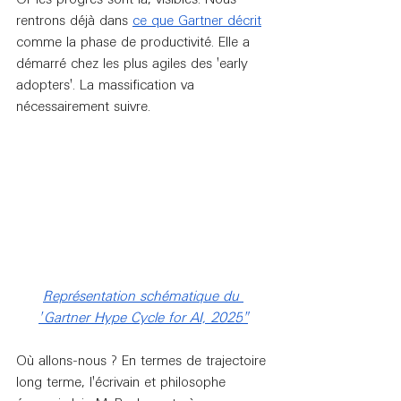
rentrons déjà dans 
ce que Gartner décrit
comme la phase de productivité. Elle a 
démarré chez les plus agiles des 'early 
adopters'. La massification va 
nécessairement suivre.
Représentation schématique du 
"
Gartner Hype Cycle for AI, 2025
"
Où allons-nous ? En termes de trajectoire 
long terme, l'écrivain et philosophe 