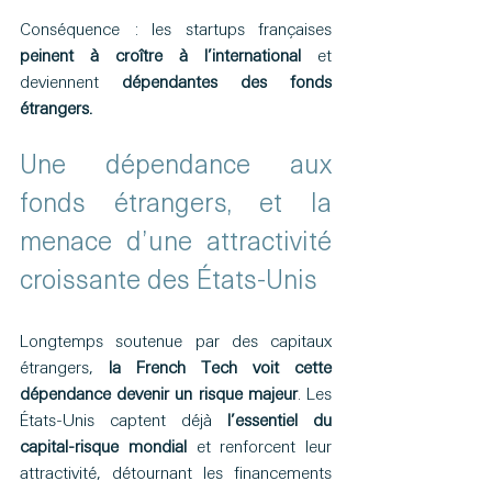
Conséquence : les startups françaises 
peinent à croître à l’international
 et 
deviennent 
dépendantes des fonds 
étrangers.
Une dépendance aux 
fonds étrangers, et la 
menace d’une attractivité 
croissante des États-Unis 
Longtemps soutenue par des capitaux 
étrangers, 
la French Tech voit cette 
dépendance devenir un risque majeur
. Les 
États-Unis captent déjà 
l’essentiel du 
capital-risque mondial
 et renforcent leur 
attractivité, détournant les financements 