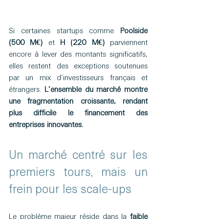
Si certaines startups comme 
Poolside 
(500 M€)
 et 
H (220 M€)
 parviennent 
encore à lever des montants significatifs, 
elles restent des exceptions soutenues 
par un mix d’investisseurs français et 
étrangers. 
L’ensemble du marché montre 
une fragmentation croissante, rendant 
plus difficile le financement des 
entreprises innovantes.
Un marché centré sur les 
premiers tours, mais un 
frein pour les scale-ups 
Le problème majeur réside dans la 
faible 