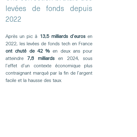
levées de fonds depuis 
2022
Après un pic à 
13,5 milliards d’euros
 en 
2022, les levées de fonds tech en France 
ont chuté de 42 %
 en deux ans pour 
atteindre 
7,8 milliards 
en 2024, sous 
l’effet d’un contexte économique plus 
contraignant marqué par la fin de l’argent 
facile et la hausse des taux.