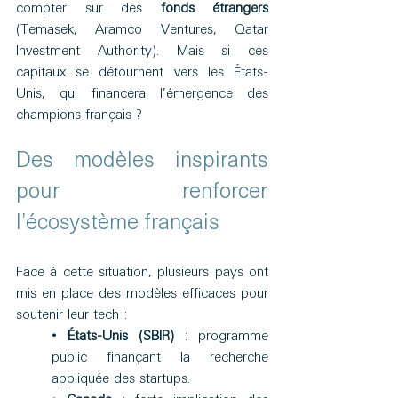
compter sur des 
fonds étrangers
(Temasek, Aramco Ventures, Qatar 
Investment Authority). Mais si ces 
capitaux se détournent vers les États-
Unis, qui financera l’émergence des 
champions français ? 
Des modèles inspirants 
pour renforcer 
l’écosystème français 
Face à cette situation, plusieurs pays ont 
mis en place des modèles efficaces pour 
soutenir leur tech : 
• 
États-Unis (SBIR)
 : programme 
public finançant la recherche 
appliquée des startups. 