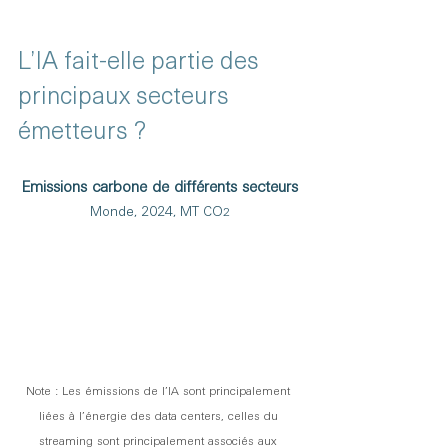
L’IA fait-elle partie des 
principaux secteurs 
émetteurs ?
Emissions carbone de différents secteurs
Monde, 2024, MT CO
2
Note : Les émissions de l’IA sont principalement 
liées à l’énergie des data centers, celles du 
streaming sont principalement associés aux 