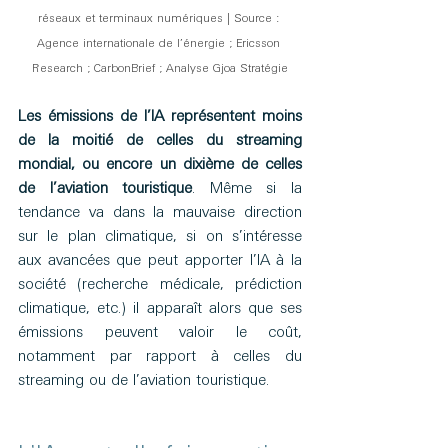
réseaux et terminaux numériques | Source : 
Agence internationale de l’énergie ; Ericsson 
Research ; CarbonBrief ; Analyse Gjoa Stratégie
Les émissions de l’IA représentent moins 
de la moitié de celles du streaming 
mondial, ou encore un dixième de celles 
de l’aviation touristique
. Même si la 
tendance va dans la mauvaise direction 
sur le plan climatique, si on s’intéresse 
aux avancées que peut apporter l’IA à la 
société (recherche médicale, prédiction 
climatique, etc.) il apparaît alors que ses 
émissions peuvent valoir le coût, 
notamment par rapport à celles du 
streaming ou de l’aviation touristique. 