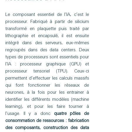
Le composant essentiel de l’IA, c’est le 
processeur. Fabriqué à partir de silicium 
transformé en plaquette puis traité par 
lithographie et encapsulé, il est ensuite 
intégré dans des serveurs, eux-mêmes 
regroupés dans des data centers. Deux 
types de processeurs sont essentiels pour 
l’IA : processeur graphique (GPU) et 
processeur tensoriel (TPU). Ceux-ci 
permettent d’effectuer les calculs massifs 
qui font fonctionner les réseaux de 
neurones, à la fois pour les entrainer à 
identifier les différents modèles (machine 
learning), et pour les faire tourner à 
l’usage. Il y a donc 
quatre pôles de 
consommation de ressources : fabrication 
des composants, construction des data 