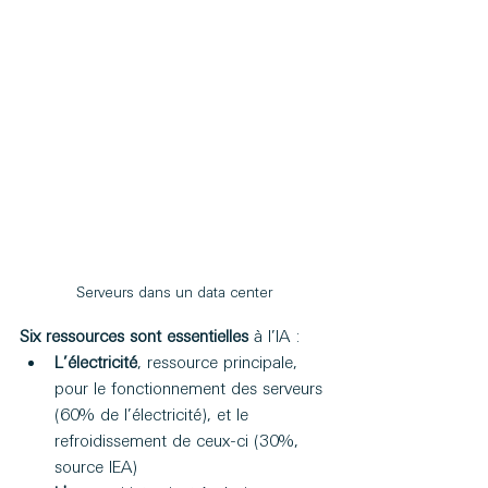
Serveurs dans un data center
Six ressources sont essentielles
 à l’IA :
L’électricité
, ressource principale, 
pour le fonctionnement des serveurs 
(60% de l’électricité), et le 
refroidissement de ceux-ci (30%, 
source IEA)