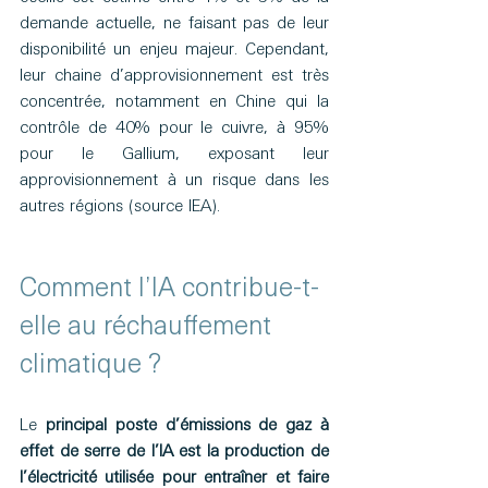
demande actuelle, ne faisant pas de leur 
disponibilité un enjeu majeur. Cependant, 
leur chaine d’approvisionnement est très 
concentrée, notamment en Chine qui la 
contrôle de 40% pour le cuivre, à 95% 
pour le Gallium, exposant leur 
approvisionnement à un risque dans les 
autres régions (source IEA).
Comment l’IA contribue-t-
elle au réchauffement 
climatique ? 
Le 
principal poste d’émissions de gaz à 
effet de serre de l’IA est la production de 
l’électricité utilisée pour entraîner et faire 