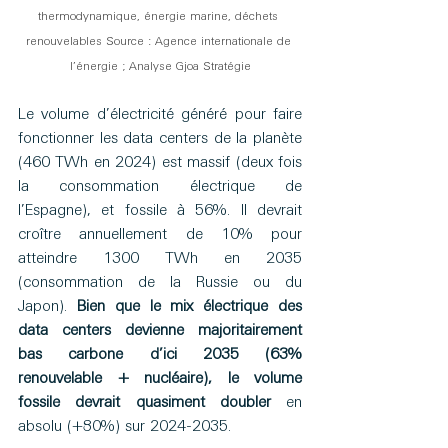
thermodynamique, énergie marine, déchets 
renouvelables Source : Agence internationale de 
l’énergie ; Analyse Gjoa Stratégie
Le volume d’électricité généré pour faire 
fonctionner les data centers de la planète 
(460 TWh en 2024) est massif (deux fois 
la consommation électrique de 
l’Espagne), et fossile à 56%. Il devrait 
croître annuellement de 10% pour 
atteindre 1300 TWh en 2035 
(consommation de la Russie ou du 
Japon).
 Bien que le mix électrique des 
data centers devienne majoritairement 
bas carbone d’ici 2035 (63% 
renouvelable + nucléaire), le volume 
fossile devrait quasiment doubler 
en 
absolu (+80%) sur 2024-2035.