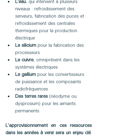
L'eau
, qui intervient à plusieurs 
niveaux : refroidissement des 
serveurs, fabrication des puces et 
refroidissement des centrales 
thermiques pour la production 
électrique
Le silicium
 pour la fabrication des 
processeurs
Le cuivre
, omniprésent dans les 
systèmes électriques
Le gallium
 pour les convertisseurs 
de puissance et les composants 
radiofréquences
Des terres rares
 (néodyme ou 
dysprosium) pour les aimants 
permanents
L’approvisionnement en ces ressources 
dans les années à venir sera un enjeu clé
. 