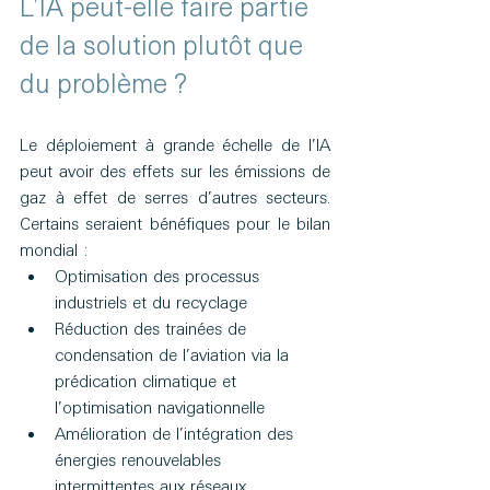
L’IA peut-elle faire partie 
de la solution plutôt que 
du problème ?
Le déploiement à grande échelle de l’IA 
peut avoir des effets sur les émissions de 
gaz à effet de serres d’autres secteurs. 
Certains seraient bénéfiques pour le bilan 
mondial :
Optimisation des processus 
industriels et du recyclage
Réduction des trainées de 
condensation de l’aviation via la 
prédication climatique et 
l’optimisation navigationnelle
Amélioration de l’intégration des 
énergies renouvelables 
intermittentes aux réseaux