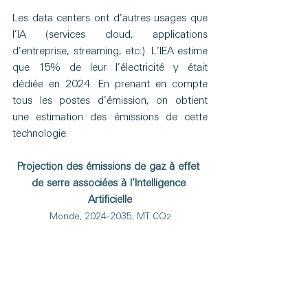
Les data centers ont d’autres usages que 
l’IA (services cloud, applications 
d’entreprise, streaming, etc.). L’IEA estime 
que 15% de leur l’électricité y était 
dédiée en 2024. En prenant en compte 
tous les postes d’émission, on obtient 
une estimation des émissions de cette 
technologie.
Projection des émissions de gaz à effet 
de serre associées à l’Intelligence 
Artificielle
Monde, 2024-2035, MT CO
2