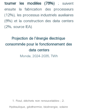
tourner les modèles (78%)
 ; suivent 
ensuite la fabrication des processeurs 
(12%), les processus industriels auxiliaires 
(8%) et la construction des data centers 
(2%, source IEA). 
Projection de l’énergie électrique 
consommée pour le fonctionnement des 
data centers
Monde, 2024-2035, TWh
1. Fioul, déchets non renouvelables ; 2. 
Hydraulique, géothermie, bioénergie, solaire 