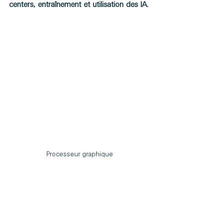
centers, entraînement et utilisation des IA.
Processeur graphique