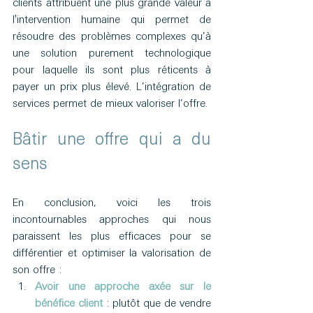
clients attribuent une plus grande valeur à 
l'intervention humaine qui permet de 
résoudre des problèmes complexes qu’à 
une solution purement technologique 
pour laquelle ils sont plus réticents à 
payer un prix plus élevé. L’intégration de 
services permet de mieux valoriser l’offre. 
Bâtir une offre qui a du 
sens
En conclusion, voici les trois 
incontournables approches qui nous 
paraissent les plus efficaces pour se 
différentier et optimiser la valorisation de 
son offre :
Avoir une approche axée sur le 
bénéfice client
 : plutôt que de vendre 