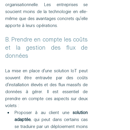
organisationnelle. Les entreprises se 
soucient moins de la technologie en elle-
même que des avantages concrets qu'elle 
apporte à leurs opérations.
B. Prendre en compte les coûts 
et la gestion des flux de 
données
La mise en place d'une solution IoT peut 
souvent être entravée par des coûts 
d'installation élevés et des flux massifs de 
données à gérer. Il est essentiel de 
prendre en compte ces aspects sur deux 
volets :
Proposer à au client une 
solution 
adaptée
, qui peut dans certains cas 
se traduire par un déploiement moins 