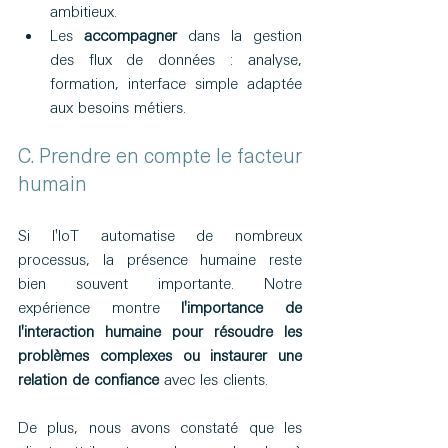
ambitieux.
Les 
accompagner 
dans la gestion 
des flux de données : analyse, 
formation, interface simple adaptée 
aux besoins métiers.
C. Prendre en compte le facteur 
humain
Si l'IoT automatise de nombreux 
processus, la présence humaine reste 
bien souvent importante. Notre 
expérience montre 
l'importance de 
l'interaction humaine pour résoudre les 
problèmes complexes ou instaurer une 
relation de confiance
 avec les clients.
De plus, nous avons constaté que les 