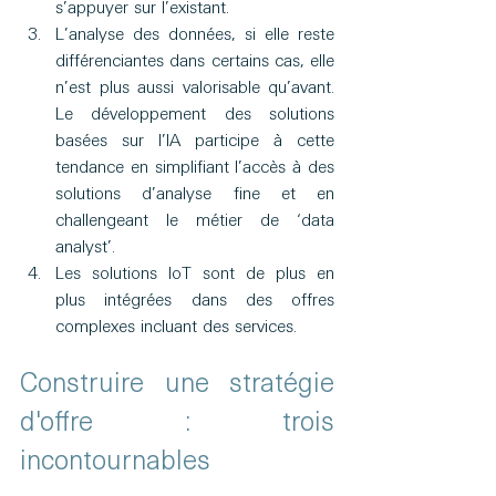
s’appuyer sur l’existant.
L’analyse des données, si elle reste 
différenciantes dans certains cas, elle 
n’est plus aussi valorisable qu’avant. 
Le développement des solutions 
basées sur l’IA participe à cette 
tendance en simplifiant l’accès à des 
solutions d’analyse fine et en 
challengeant le métier de ‘data 
analyst’.
Les solutions IoT sont de plus en 
plus intégrées dans des offres 
complexes incluant des services.
Construire une stratégie 
d'offre : trois 
incontournables 