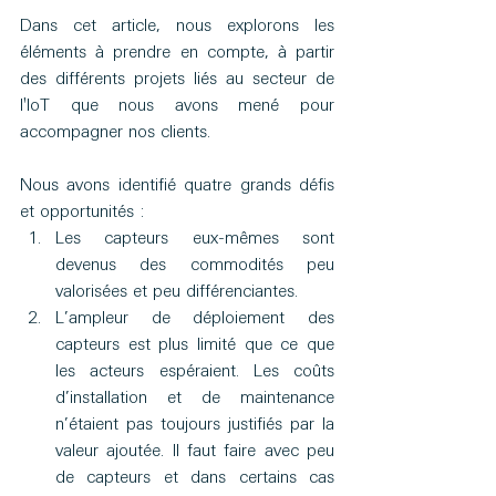
Dans cet article, nous explorons les 
éléments à prendre en compte, à partir 
des différents projets liés au secteur de 
l'IoT que nous avons mené pour 
accompagner nos clients. 
Nous avons identifié quatre grands défis 
et opportunités :
Les capteurs eux-mêmes sont 
devenus des commodités peu 
valorisées et peu différenciantes.
L’ampleur de déploiement des 
capteurs est plus limité que ce que 
les acteurs espéraient. Les coûts 
d’installation et de maintenance 
n’étaient pas toujours justifiés par la 
valeur ajoutée. Il faut faire avec peu 
de capteurs et dans certains cas 