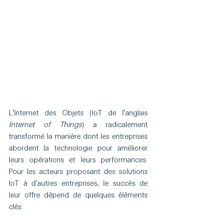
L'Internet des Objets (IoT de l'anglais 
Internet of Things
) a radicalement 
transformé la manière dont les entreprises 
abordent la technologie pour améliorer 
leurs opérations et leurs performances. 
Pour les acteurs proposant des solutions 
IoT à d'autres entreprises, le succès de 
leur offre dépend de quelques éléments 
clés. 