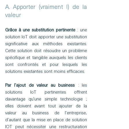
A. Apporter (vraiment !) de la 
valeur
Grâce à une substitution pertinente
 : une 
solution IoT doit apporter une substitution 
significative aux méthodes existantes. 
Cette solution doit résoudre un problème 
spécifique et tangible auxquels les clients 
sont confrontés et pour lesquels les 
solutions existantes sont moins efficaces.
Par l’ajout de valeur au business
 : les 
solutions IoT pertinentes offrent 
davantage qu'une simple technologie ; 
elles doivent avant tout ajouter de la 
valeur au business de l’entreprise, 
d’autant que la mise en place de solution 
IOT peut nécessiter une restructuration 