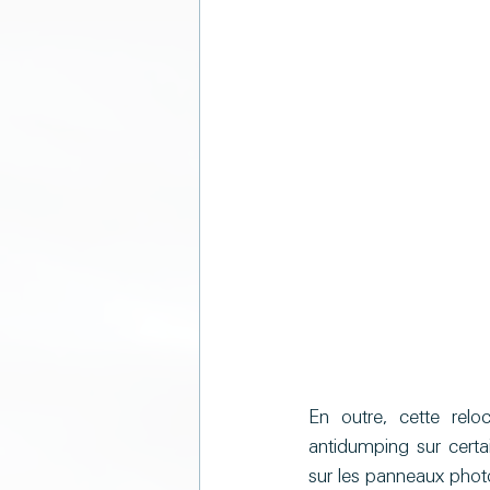
En outre, cette reloc
antidumping sur certa
sur les panneaux phot