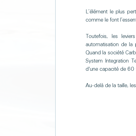
L’élément le plus per
comme le font l’essen
Toutefois, les levier
automatisation de la 
Quand la société Car
System Integration Te
d'une capacité de 60 G
Au-delà de la taille,