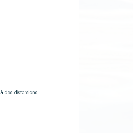
 des distorsions 