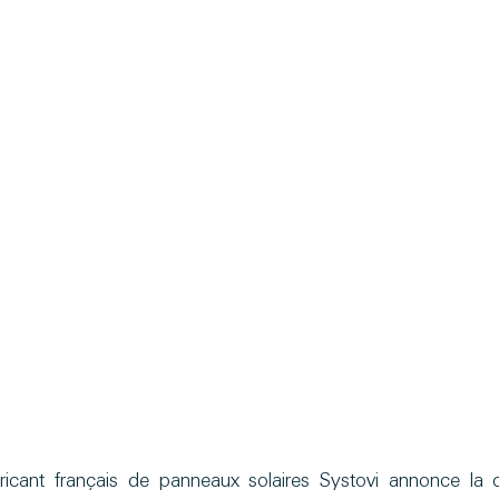
ricant français de panneaux solaires Systovi annonce la 