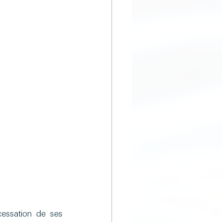
cessation de ses 