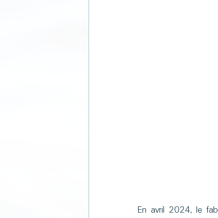
En avril 2024, le fab