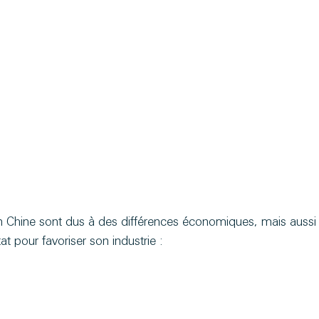
n Chine sont dus à des différences économiques, mais aussi à
at pour favoriser son industrie :