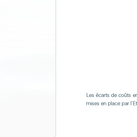
Les écarts de coûts e
mises en place par l’Et