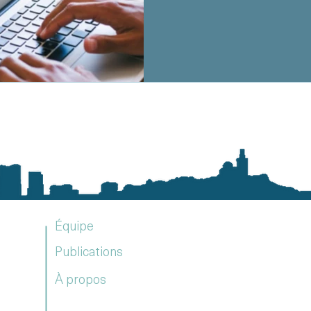
Équipe
Publications
À propos