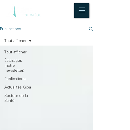
Publications
Tout afficher
Tout afficher
Éclairages
(notre
newsletter)
Publications
Actualités Gjoa
Secteur de la
Santé