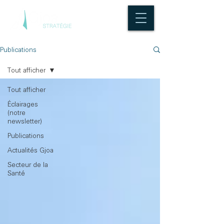
Publications
Tout afficher
Tout afficher
Éclairages
(notre
newsletter)
Publications
Actualités Gjoa
Secteur de la
Santé