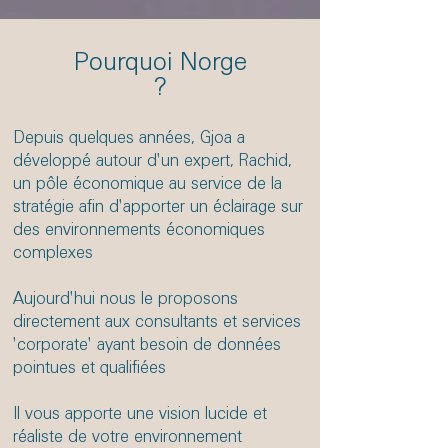
Pourquoi Norge
?
Depuis quelques années, Gjoa a
développé autour d'un expert, Rachid,
un pôle économique au service de la
stratégie afin d'apporter un éclairage sur
des environnements économiques
complexes
Aujourd'hui nous le proposons
directement aux consultants et services
'corporate' ayant besoin de données
pointues et qualifiées
Il vous apporte une vision lucide et
réaliste de votre environnement