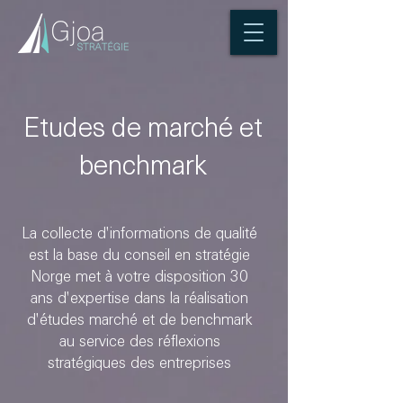
Etudes de marché et
benchmark
La collecte d'informations de qualité
est la base du conseil en stratégie
Norge met à votre disposition 30
ans d'expertise dans la réalisation
d'études marché et de benchmark
au service des réflexions
stratégiques des entreprises