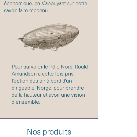
économique, en s’appuyant sur notre
savoir-faire reconnu
Pour survoler le Pôle Nord, Roald
Amundsen a cette fois pris
l'option des air à bord d'un
dirigeable, Norge, pour prendre
de la hauteur et avoir une vision
d’ensemble.
Nos produits