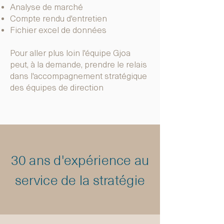
Analyse de marché
Compte rendu d'entretien
Fichier excel de données
Pour aller plus loin l'équipe Gjoa
peut, à la demande, prendre le relais
dans l'accompagnement stratégique
des équipes de direction
30 ans d'expérience au
service de la stratégie