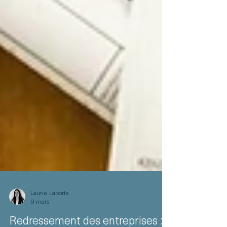
Laurie Laporte
9 mars