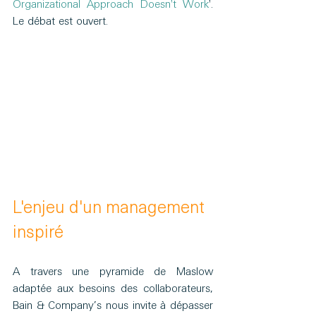
Organizational Approach Doesn't Work
'. 
Le débat est ouvert.
L'enjeu d'un management 
inspiré
A travers une pyramide de Maslow 
adaptée aux besoins des collaborateurs, 
Bain & Company’s nous invite à dépasser 