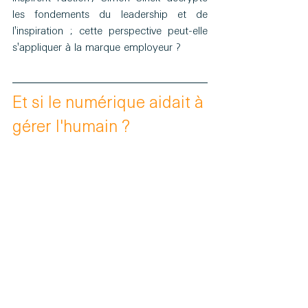
les fondements du leadership et de 
l'inspiration ; cette perspective peut-elle 
s'appliquer à la marque employeur ?
Et si le numérique aidait à 
gérer l'humain ? 