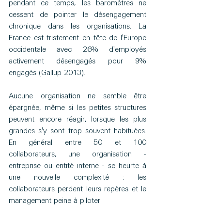
pendant ce temps, les baromètres ne 
cessent de pointer le désengagement 
chronique dans les organisations. La 
France est tristement en tête de l'Europe 
occidentale avec 26% d'employés 
activement désengagés pour 9% 
engagés (Gallup 2013).
Aucune organisation ne semble être 
épargnée, même si les petites structures 
peuvent encore réagir, lorsque les plus 
grandes s'y sont trop souvent habituées. 
En général entre 50 et 100 
collaborateurs, une organisation - 
entreprise ou entité interne - se heurte à 
une nouvelle complexité : les 
collaborateurs perdent leurs repères et le 
management peine à piloter.