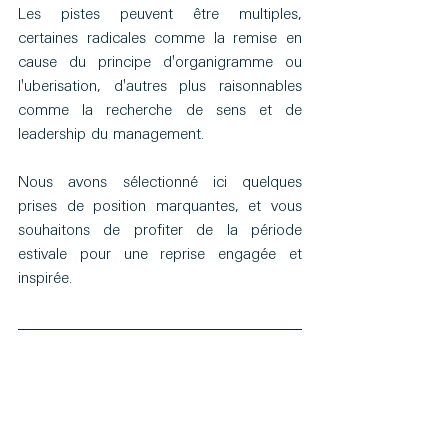
Les pistes peuvent être multiples, 
certaines radicales comme la remise en 
cause du principe d'organigramme ou 
l'uberisation, d'autres plus raisonnables 
comme la recherche de sens et de 
leadership du management.
Nous avons sélectionné ici quelques 
prises de position marquantes, et vous 
souhaitons de profiter de la période 
estivale pour une reprise engagée et 
inspirée.