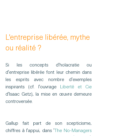
L'entreprise libérée, mythe 
ou réalité ?
Si les concepts d'holacratie ou 
d'entreprise libérée font leur chemin dans 
les esprits avec nombre d'exemples 
inspirants (cf. l'ouvrage 
Liberté et Cie
d'Isaac Getz), la mise en œuvre demeure 
controversée. 
Gallup fait part de son scepticisme, 
chiffres à l'appui, dans '
The No-Managers 