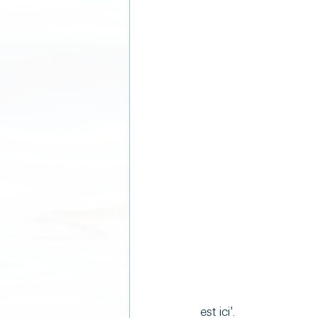
est ici'.