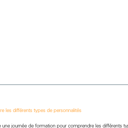
 les différents types de personnalités
une journée de formation pour comprendre les différents ty