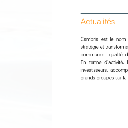
Actualités
Cambria est le nom d
stratégie et transform
communes : qualité, 
En terme d'activité, 
investisseurs, accom
grands groupes sur la 