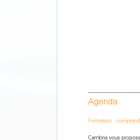
Agenda
Formation : comprendre
Cambria vous propose 