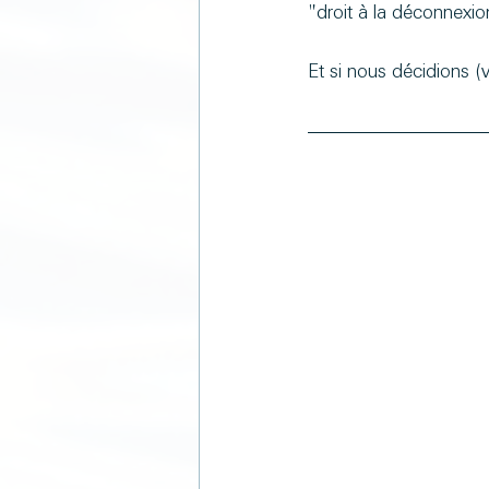
"droit à la déconnexion
Et si nous décidions 