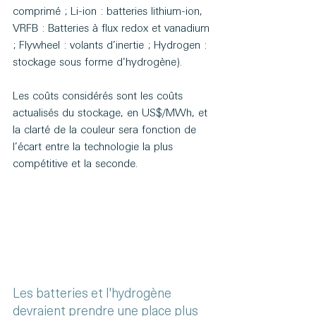
comprimé ; Li-ion : batteries lithium-ion, 
VRFB : Batteries à flux redox et vanadium 
; Flywheel : volants d’inertie ; Hydrogen : 
stockage sous forme d’hydrogène).
Les coûts considérés sont les coûts 
actualisés du stockage, en US$/MWh, et 
la clarté de la couleur sera fonction de 
l’écart entre la technologie la plus 
compétitive et la seconde.
Les batteries et l'hydrogène 
devraient prendre une place plus 