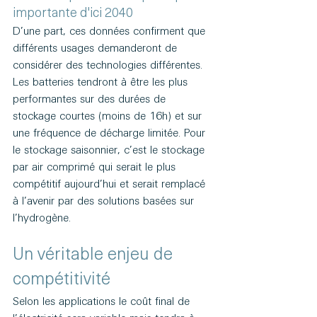
importante d'ici 2040
D’une part, ces données confirment que 
différents usages demanderont de 
considérer des technologies différentes. 
Les batteries tendront à être les plus 
performantes sur des durées de 
stockage courtes (moins de 16h) et sur 
une fréquence de décharge limitée. Pour 
le stockage saisonnier, c’est le stockage 
par air comprimé qui serait le plus 
compétitif aujourd’hui et serait remplacé 
à l’avenir par des solutions basées sur 
l’hydrogène. 
Un véritable enjeu de 
compétitivité
Selon les applications le coût final de 