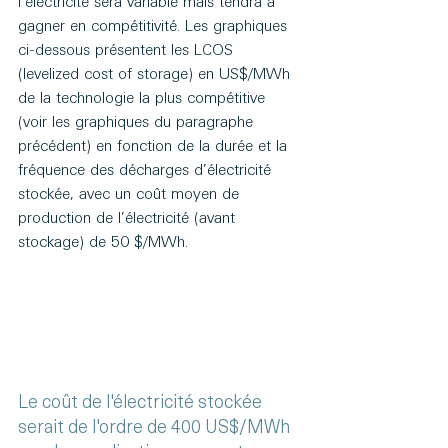
l’électricité sera variable mais tendra à 
gagner en compétitivité. Les graphiques 
ci-dessous présentent les LCOS 
(levelized cost of storage) en US$/MWh 
de la technologie la plus compétitive 
(voir les graphiques du paragraphe 
précédent) en fonction de la durée et la 
fréquence des décharges d’électricité 
stockée, avec un coût moyen de 
production de l’électricité (avant 
stockage) de 50 $/MWh.
Le coût de l'électricité stockée 
serait de l'ordre de 400 US$/MWh 