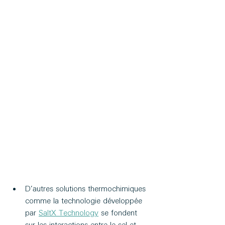
D’autres solutions thermochimiques 
comme la technologie développée 
par 
SaltX Technology
 se fondent 