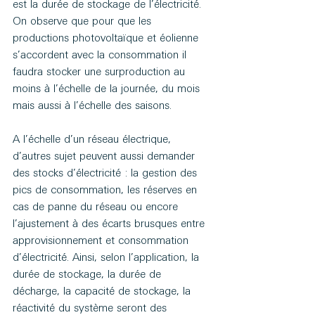
est la durée de stockage de l’électricité. 
On observe que pour que les 
productions photovoltaïque et éolienne 
s’accordent avec la consommation il 
faudra stocker une surproduction au 
moins à l’échelle de la journée, du mois 
mais aussi à l’échelle des saisons.
A l’échelle d’un réseau électrique, 
d’autres sujet peuvent aussi demander 
des stocks d’électricité : la gestion des 
pics de consommation, les réserves en 
cas de panne du réseau ou encore 
l’ajustement à des écarts brusques entre 
approvisionnement et consommation 
d’électricité. Ainsi, selon l’application, la 
durée de stockage, la durée de 
décharge, la capacité de stockage, la 
réactivité du système seront des 