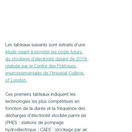
Les tableaux suivants sont extraits d’une 
étude visant à projeter les coûts futurs 
du stockage d’électricité datant de 2019 
réalisée par le Centre des Politiques 
environnementales de l’Imperial College 
of London.
Ces premiers tableaux indiquent les 
technologies les plus compétitives en 
fonction de la durée et la fréquence des 
décharges d’électricité stockée parmi six 
(PHES : stations de pompage 
hydroélectrique ; CAES : stockage par air 