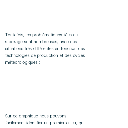
Toutefois, les problématiques liées au 
stockage sont nombreuses, avec des 
situations très différentes en fonction des 
technologies de production et des cycles 
météorologiques :
Sur ce graphique nous pouvons 
facilement identifier un premier enjeu, qui 