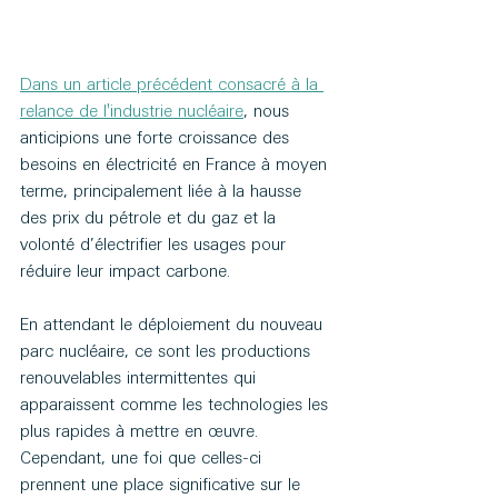
Dans un article précédent consacré à la 
relance de l'industrie nucléaire
, nous 
anticipions une forte croissance des 
besoins en électricité en France à moyen 
terme, principalement liée à la hausse 
des prix du pétrole et du gaz et la 
volonté d’électrifier les usages pour 
réduire leur impact carbone.
En attendant le déploiement du nouveau 
parc nucléaire, ce sont les productions 
renouvelables intermittentes qui 
apparaissent comme les technologies les 
plus rapides à mettre en œuvre.
Cependant, une foi que celles-ci 
prennent une place significative sur le 