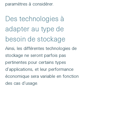
paramètres à considérer.
Des technologies à 
adapter au type de 
besoin de stockage
Ainsi, les différentes technologies de 
stockage ne seront parfois pas 
pertinentes pour certains types 
d’applications, et leur performance 
économique sera variable en fonction 
des cas d’usage.