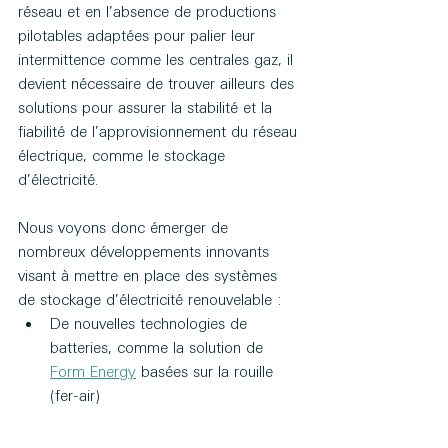
réseau et en l’absence de productions 
pilotables adaptées pour palier leur 
intermittence comme les centrales gaz, il 
devient nécessaire de trouver ailleurs des 
solutions pour assurer la stabilité et la 
fiabilité de l’approvisionnement du réseau 
électrique, comme le stockage 
d’électricité.
Nous voyons donc émerger de 
nombreux développements innovants 
visant à mettre en place des systèmes 
de stockage d’électricité renouvelable :
De nouvelles technologies de 
batteries, comme la solution de 
Form Energy
 basées sur la rouille 
(fer-air)