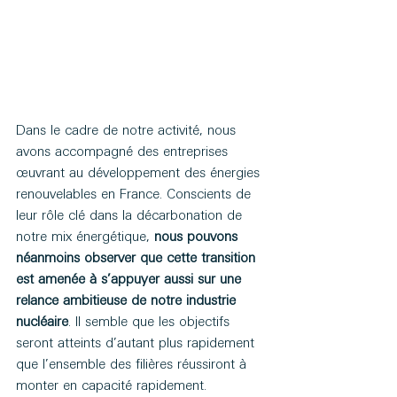
Dans le cadre de notre activité, nous 
avons accompagné des entreprises 
œuvrant au développement des énergies 
renouvelables en France. Conscients de 
leur rôle clé dans la décarbonation de 
notre mix énergétique,
 nous pouvons 
néanmoins observer que cette transition 
est amenée à s’appuyer aussi sur une 
relance ambitieuse de notre industrie 
nucléaire
. Il semble que les objectifs 
seront atteints d’autant plus rapidement 
que l’ensemble des filières réussiront à 
monter en capacité rapidement.