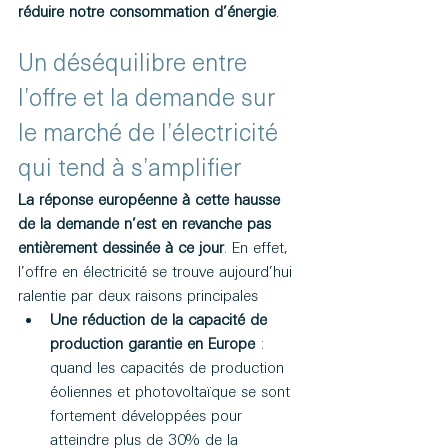
réduire notre consommation d’énergie
.
Un déséquilibre entre 
l’offre et la demande sur 
le marché de l’électricité 
qui tend à s’amplifier
La réponse européenne à cette hausse 
de la demande n’est en revanche pas 
entièrement dessinée à ce jour
. En effet, 
l’offre en électricité se trouve aujourd’hui 
ralentie par deux raisons principales
Une réduction de la capacité de 
production garantie en Europe
 : 
quand les capacités de production 
éoliennes et photovoltaïque se sont 
fortement développées pour 
atteindre plus de 30% de la 