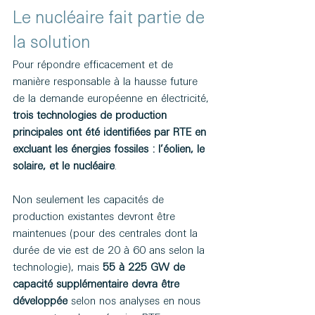
Le nucléaire fait partie de 
la solution
Pour répondre efficacement et de 
manière responsable à la hausse future 
de la demande européenne en électricité, 
trois technologies de production 
principales ont été identifiées par RTE en 
excluant les énergies fossiles : l’éolien, le 
solaire, et le nucléaire
.
Non seulement les capacités de 
production existantes devront être 
maintenues (pour des centrales dont la 
durée de vie est de 20 à 60 ans selon la 
technologie), mais 
55 à 225 GW de 
capacité supplémentaire devra être 
développée
 selon nos analyses en nous 