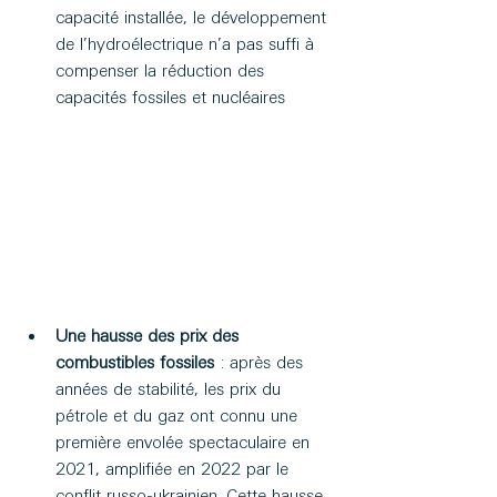
capacité installée, le développement 
de l’hydroélectrique n’a pas suffi à 
compenser la réduction des 
capacités fossiles et nucléaires
Une hausse des prix des 
combustibles fossiles
 : après des 
années de stabilité, les prix du 
pétrole et du gaz ont connu une 
première envolée spectaculaire en 
2021, amplifiée en 2022 par le 
conflit russo-ukrainien. Cette hausse 