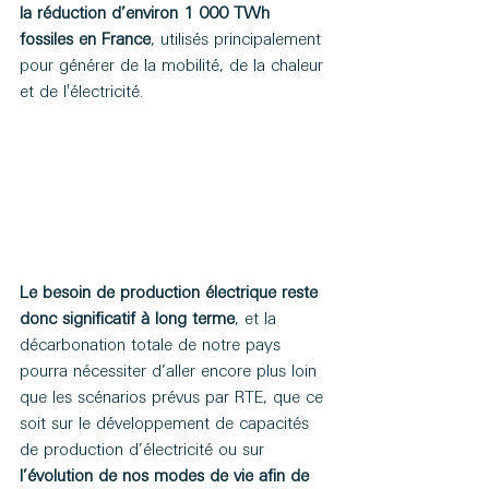
la réduction d’environ 1 000 TWh 
fossiles en France
, utilisés principalement 
pour générer de la mobilité, de la chaleur 
et de l'électricité. 
Le besoin de production électrique reste 
donc significatif à long terme
, et la 
décarbonation totale de notre pays 
pourra nécessiter d’aller encore plus loin 
que les scénarios prévus par RTE, que ce 
soit sur le développement de capacités 
de production d’électricité ou sur 
l’évolution de nos modes de vie afin de 