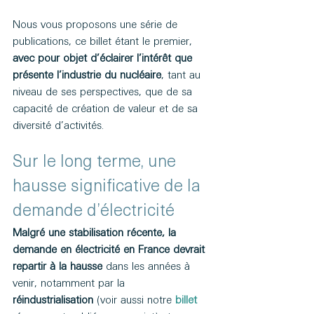
Nous vous proposons une série de 
publications, ce billet étant le premier, 
avec pour objet d’éclairer l’intérêt que 
présente l’industrie du nucléaire
, tant au 
niveau de ses perspectives, que de sa 
capacité de création de valeur et de sa 
diversité d’activités.
Sur le long terme, une 
hausse significative de la 
demande d’électricité 
Malgré une stabilisation récente, la 
demande en électricité en France devrait 
repartir à la hausse
 dans les années à 
venir, notamment par la 
réindustrialisation
 (voir aussi notre 
billet