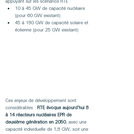
appuyant sur les scénarios RTE :
10 à 45 GW de capacité nucléaire 
(pour 60 GW existant)
45 à 180 GW de capacité solaire et 
éolienne (pour 25 GW existant)
Ces enjeux de développement sont 
considérables : 
RTE évoque aujourd’hui 8 
à 14 réacteurs nucléaires EPR de 
deuxième génération en 2050
, avec une 
capacité individuelle de 1,8 GW, soit une 