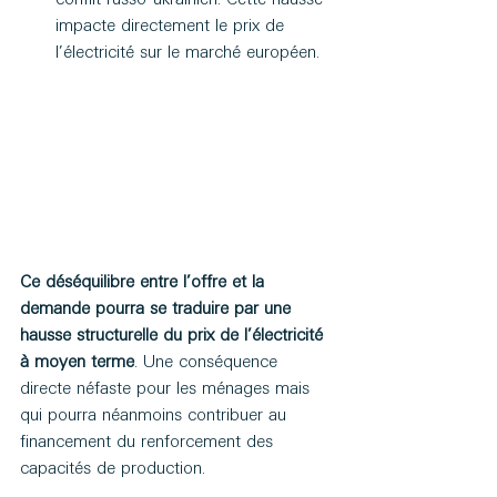
impacte directement le prix de 
l’électricité sur le marché européen.
Ce déséquilibre entre l’offre et la 
demande pourra se traduire par une 
hausse structurelle du prix de l’électricité 
à moyen terme
. Une conséquence 
directe néfaste pour les ménages mais 
qui pourra néanmoins contribuer au 
financement du renforcement des 
capacités de production.