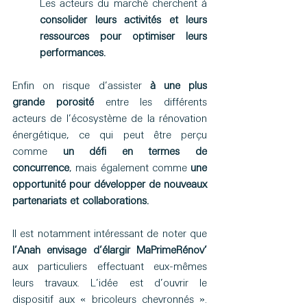
Les acteurs du marché cherchent à 
consolider leurs activités et leurs 
ressources pour optimiser leurs 
performances.
Enfin on risque d’assister 
à une plus 
grande porosité
 entre les différents 
acteurs de l’écosystème de la rénovation 
énergétique, ce qui peut être perçu 
comme 
un défi en termes de 
concurrence
, mais également comme 
une 
opportunité pour développer de nouveaux 
partenariats et collaborations.
Il est notamment intéressant de noter que 
l’Anah envisage d’élargir MaPrimeRénov’
aux particuliers effectuant eux-mêmes 
leurs travaux. L’idée est d’ouvrir le 
dispositif aux « bricoleurs chevronnés ». 