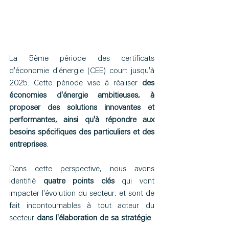
La 5ème période des certificats 
d'économie d'énergie (CEE) court jusqu'à 
2025. Cette période vise à réaliser 
des 
économies d'énergie ambitieuses, à 
proposer des solutions innovantes et 
performantes, ainsi qu'à répondre aux 
besoins spécifiques des particuliers et des 
entreprises
. 
Dans cette perspective, nous avons 
identifié 
quatre points clés
 qui vont 
impacter l'évolution du secteur, et sont de 
fait incontournables à tout acteur du 
secteur 
dans l'élaboration de sa stratégie
.