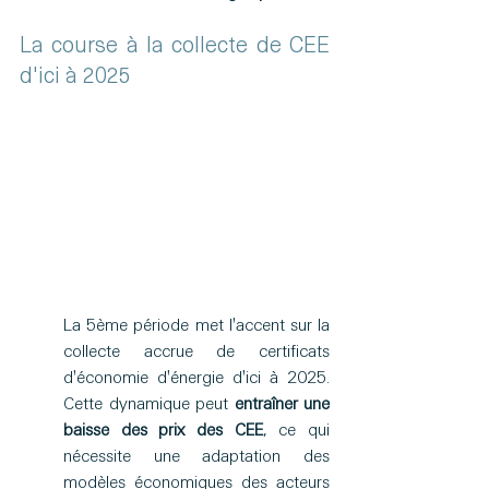
La course à la collecte de CEE 
d'ici à 2025
La 5ème période met l'accent sur la 
collecte accrue de certificats 
d'économie d'énergie d'ici à 2025. 
Cette dynamique peut 
entraîner une 
baisse des prix des CEE
, ce qui 
nécessite une adaptation des 
modèles économiques des acteurs 