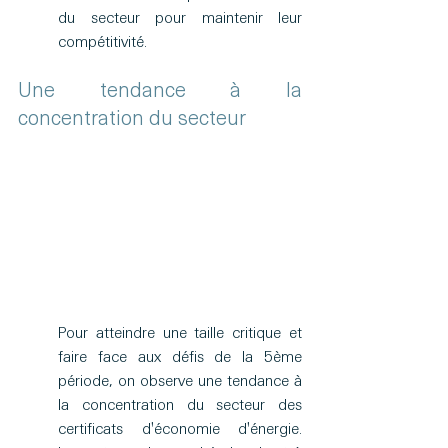
du secteur pour maintenir leur 
compétitivité.
Une tendance à la 
concentration du secteur
Pour atteindre une taille critique et 
faire face aux défis de la 5ème 
période, on observe une tendance à 
la concentration du secteur des 
certificats d'économie d'énergie. 