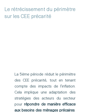
Le rétrécissement du périmètre 
sur les CEE précarité
La 5ème période réduit le périmètre 
des CEE précarité, tout en tenant 
compte des impacts de l'inflation. 
Cela implique une adaptation des 
stratégies des acteurs du secteur 
pour 
répondre de manière efficace 
aux besoins des ménages précaires
.