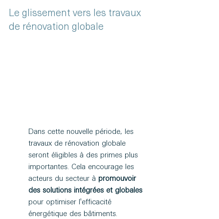
Le glissement vers les travaux 
de rénovation globale
Dans cette nouvelle période, les 
travaux de rénovation globale 
seront éligibles à des primes plus 
importantes. Cela encourage les 
acteurs du secteur à 
promouvoir 
des solutions intégrées et globales
pour optimiser l'efficacité 
énergétique des bâtiments.