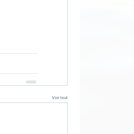
Voir tout