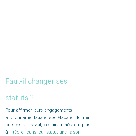
Faut-il changer ses 
statuts ?
Pour affirmer leurs engagements 
environnementaux et sociétaux et donner 
du sens au travail, certains n’hésitent plus 
à 
intégrer dans leur statut une raison 