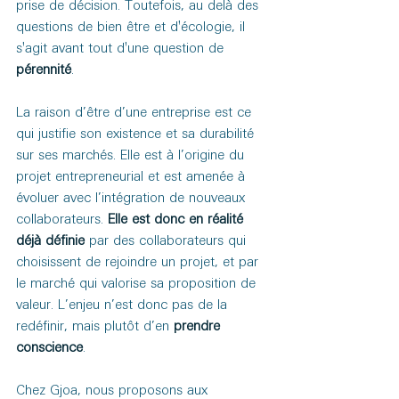
prise de décision. Toutefois, au delà des 
questions de bien être et d'écologie, il 
s'agit avant tout d'une question de 
pérennité
.
La raison d’être d’une entreprise est ce 
qui justifie son existence et sa durabilité 
sur ses marchés. Elle est à l’origine du 
projet entrepreneurial et est amenée à 
évoluer avec l’intégration de nouveaux 
collaborateurs. 
Elle est donc en réalité 
déjà définie
 par des collaborateurs qui 
choisissent de rejoindre un projet, et par 
le marché qui valorise sa proposition de 
valeur. L’enjeu n’est donc pas de la 
redéfinir, mais plutôt d’en
 prendre 
conscience
.
Chez Gjoa, nous proposons aux 