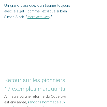
Un grand classique, qui résonne toujours 
avec le sujet : comme l'explique si bien 
Simon Sinek, "
start with why
".
Retour sur les pionniers : 
17 exemples marquants
A l’heure où une réforme du Code civil 
est envisagée, 
rendons hommage aux 