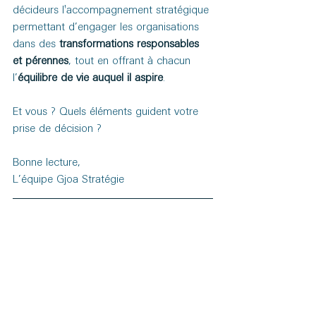
décideurs l'accompagnement stratégique 
permettant d’engager les organisations 
dans des 
transformations responsables 
et pérennes
, tout en offrant à chacun 
l’
équilibre de vie auquel il aspire
.
Et vous ? Quels éléments guident votre 
prise de décision ?
Bonne lecture,
L’équipe Gjoa Stratégie