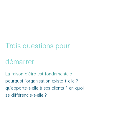
Trois questions pour 
démarrer
La 
raison d'être est fondamentale 
: 
pourquoi l'organisation existe-t-elle ? 
qu'apporte-t-elle à ses clients ? en quoi 
se différencie-t-elle ?