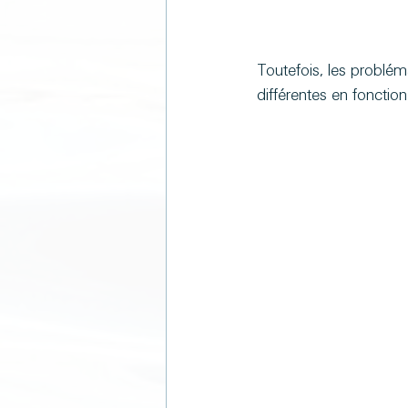
Toutefois, les problém
différentes en fonctio