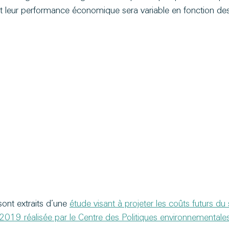
et leur performance économique sera variable en fonction de
ont extraits d’une 
étude visant à projeter les coûts futurs du
e 2019 réalisée par le Centre des Politiques environnementales