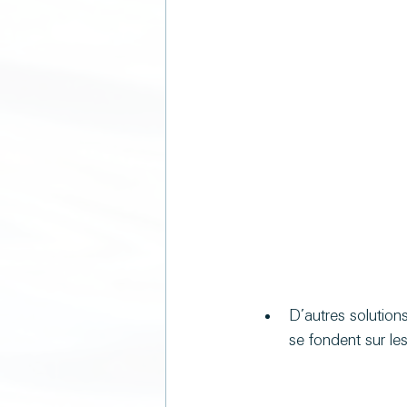
D’autres solutio
se fondent sur les 