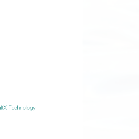
altX Technology