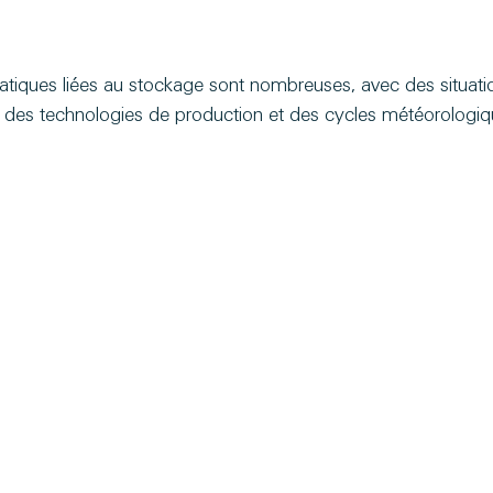
atiques liées au stockage sont nombreuses, avec des situatio
n des technologies de production et des cycles météorologiq