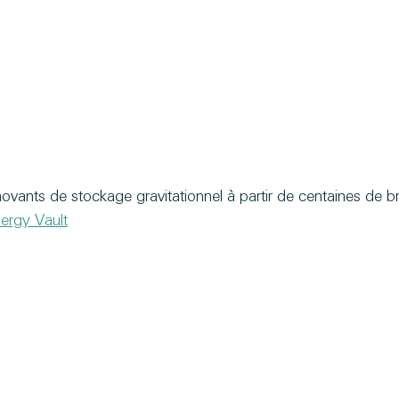
vants de stockage gravitationnel à partir de centaines de br
ergy Vault