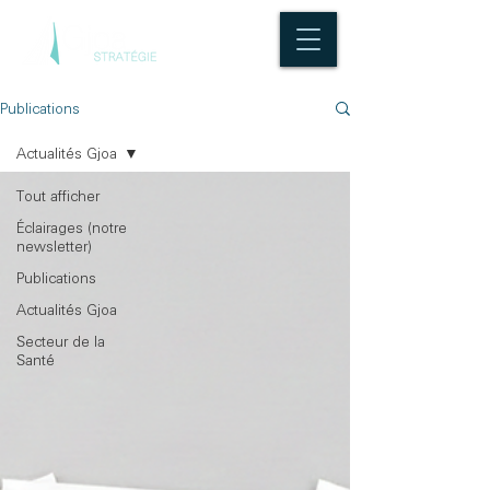
Publications
Actualités Gjoa
Tout afficher
Éclairages (notre
newsletter)
Publications
Actualités Gjoa
Secteur de la
Santé