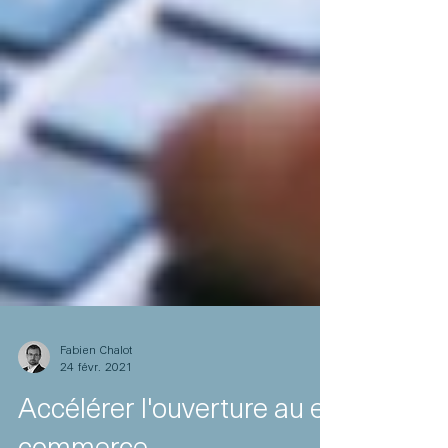
Fabien Chalot
24 févr. 2021