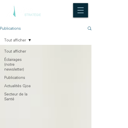
Publications
Tout afficher
Tout afficher
Éclairages
(notre
newsletter)
Publications
Actualités Gjoa
Secteur de la
Santé