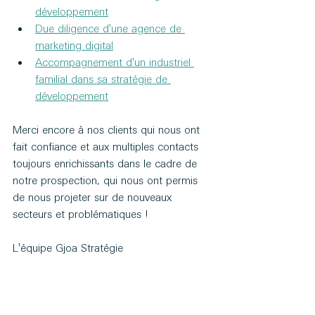
développement
Due diligence d'une agence de 
marketing digital
Accompagnement d'un industriel 
familial dans sa stratégie de 
développement
Merci encore à nos clients qui nous ont 
fait confiance et aux multiples contacts 
toujours enrichissants dans le cadre de 
notre prospection, qui nous ont permis 
de nous projeter sur de nouveaux 
secteurs et problématiques !
L'équipe Gjoa Stratégie