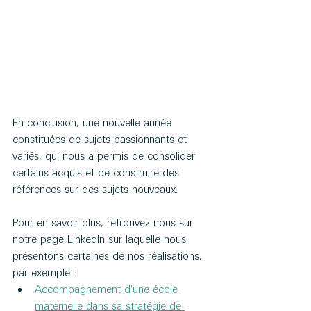
En conclusion, une nouvelle année 
constituées de sujets passionnants et 
variés, qui nous a permis de consolider 
certains acquis et de construire des 
références sur des sujets nouveaux.
Pour en savoir plus, retrouvez nous sur 
notre page LinkedIn sur laquelle nous 
présentons certaines de nos réalisations, 
par exemple :
Accompagnement d'une école 
maternelle dans sa stratégie de 