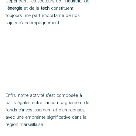
Cependant, les secteurs de l'
industrie
, de 
l'
énergie
 et de la 
tech
 constituent 
toujours une part importante de nos 
sujets d'accompagnement.
Enfin, notre activité s'est composée à 
parts égales entre l'accompagnement de 
fonds d'investissement et d'entreprises, 
avec une empreinte significative dans la 
région marseillaise.