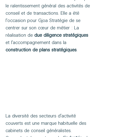
le ralentissement général des activités de 
conseil et de transactions. Elle a été 
l'occasion pour Gjoa Stratégie de se 
centrer sur son cœur de métier : La 
réalisation de 
due diligence stratégiques 
et l'accompagnement dans la 
construction de plans stratégiques
.
La diversité des secteurs d'activité 
couverts est une marque habituelle des 
cabinets de conseil généralistes. 