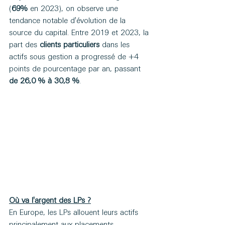
(
69%
 en 2023), on observe une 
tendance notable d'évolution de la 
source du capital. Entre 2019 et 2023, la 
part des 
clients particuliers
 dans les 
actifs sous gestion a progressé de +4 
points de pourcentage par an, passant 
de 26,0 % à 30,8 %
.
Où va l'argent des LPs ?
En Europe, les LPs allouent leurs actifs 
principalement aux placements 