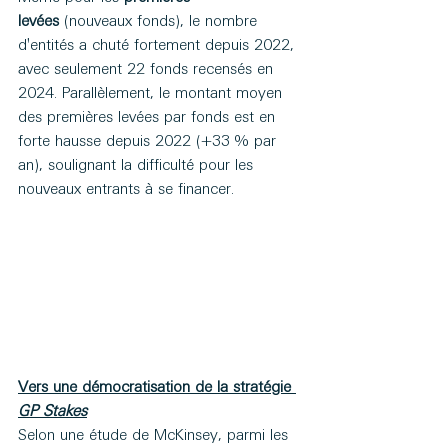
levées
 (nouveaux fonds), le nombre 
d'entités a chuté fortement depuis 2022, 
avec seulement 22 fonds recensés en 
2024. Parallèlement, le montant moyen 
des premières levées par fonds est en 
forte hausse depuis 2022 (+33 % par 
an), soulignant la difficulté pour les 
nouveaux entrants à se financer.
Vers une démocratisation de la stratégie 
GP Stakes
Selon une étude de McKinsey, parmi les 