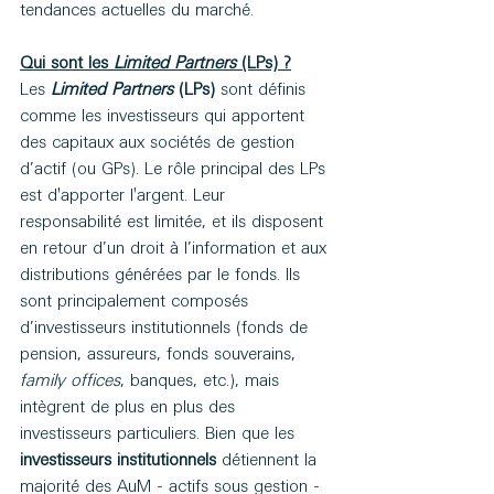
tendances actuelles du marché.
Qui sont les 
Limited Partners
 (LPs) ?
Les 
Limited Partners
 (LPs)
 sont définis 
comme les investisseurs qui apportent 
des capitaux aux sociétés de gestion 
d’actif (ou GPs). Le rôle principal des LPs 
est d'apporter l'argent. Leur 
responsabilité est limitée, et ils disposent 
en retour d’un droit à l’information et aux 
distributions générées par le fonds. Ils 
sont principalement composés 
d’investisseurs institutionnels (fonds de 
pension, assureurs, fonds souverains, 
family offices
, banques, etc.), mais 
intègrent de plus en plus des 
investisseurs particuliers. Bien que les 
investisseurs institutionnels
 détiennent la 
majorité des AuM - actifs sous gestion - 