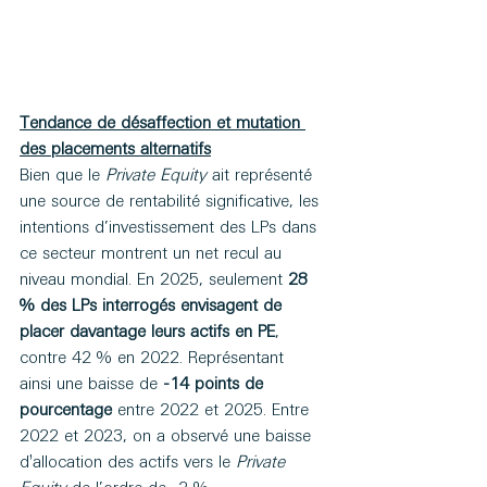
Tendance de désaffection et mutation 
des placements alternatifs
Bien que le 
Private Equity
 ait représenté 
une source de rentabilité significative, les 
intentions d’investissement des LPs dans 
ce secteur montrent un net recul au 
niveau mondial. En 2025, seulement 
28 
% des LPs interrogés envisagent de 
placer davantage leurs actifs en PE
, 
contre 42 % en 2022. Représentant 
ainsi une baisse de 
-14 points de 
pourcentage
 entre 2022 et 2025. Entre 
2022 et 2023, on a observé une baisse 
d'allocation des actifs vers le 
Private 