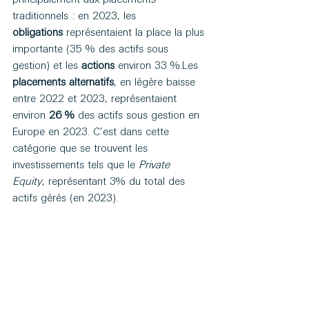
traditionnels : en 2023, les 
obligations
 représentaient la place la plus 
importante (35 % des actifs sous 
gestion) et les 
actions
 environ 33 %.Les 
placements alternatifs
, en légère baisse 
entre 2022 et 2023, représentaient 
environ 
26 %
 des actifs sous gestion en 
Europe en 2023. C’est dans cette 
catégorie que se trouvent les 
investissements tels que le 
Private 
Equity
, représentant 3% du total des 
actifs gérés (en 2023).