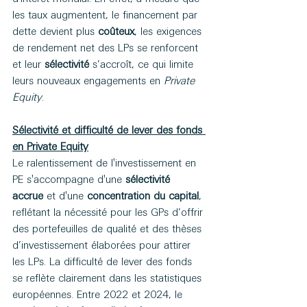
les taux augmentent, le financement par 
dette devient plus 
coûteux
, les exigences 
de rendement net des LPs se renforcent 
et leur 
sélectivité
 s’accroît, ce qui limite 
leurs nouveaux engagements en 
Private 
Equity
.
Sélectivité et difficulté de lever des fonds 
en Private Equity
Le ralentissement de l'investissement en 
PE s'accompagne d'une 
sélectivité 
accrue
 et d'une 
concentration du capital
, 
reflétant la nécessité pour les GPs d’offrir 
des portefeuilles de qualité et des thèses 
d’investissement élaborées pour attirer 
les LPs. La difficulté de lever des fonds 
se reflète clairement dans les statistiques 
européennes. Entre 2022 et 2024, le 