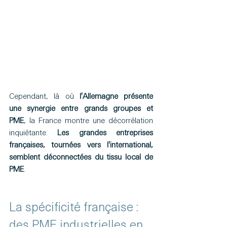
Cependant, là où 
l'Allemagne présente 
une synergie entre grands groupes et 
PME
, la France montre une décorrélation 
inquiétante. 
Les grandes entreprises 
françaises, tournées vers l'international, 
semblent déconnectées du tissu local de 
PME
.
La spécificité française : 
des PME industrielles en 