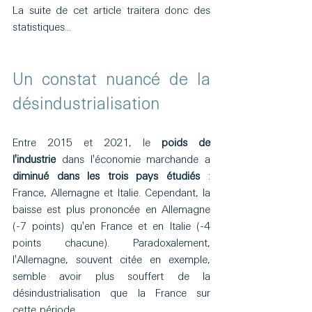
La suite de cet article traitera donc des 
statistiques...
Un constat nuancé de la 
désindustrialisation 
Entre 2015 et 2021, le 
poids de 
l'industrie
 dans l'économie marchande a 
diminué dans les trois pays étudiés
 : 
France, Allemagne et Italie. Cependant, la 
baisse est plus prononcée en Allemagne 
(-7 points) qu'en France et en Italie (-4 
points chacune). Paradoxalement, 
l'Allemagne, souvent citée en exemple, 
semble avoir plus souffert de la 
désindustrialisation que la France sur 
cette période.