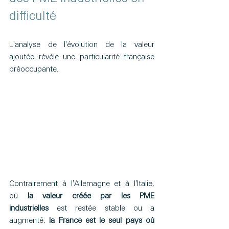
difficulté
L'analyse de l'évolution de la valeur 
ajoutée révèle une particularité française 
préoccupante.
Contrairement à l'Allemagne et à l'Italie, 
où 
la valeur créée par les PME 
industrielles
 est restée stable ou a 
augmenté, 
la France est le seul pays où 