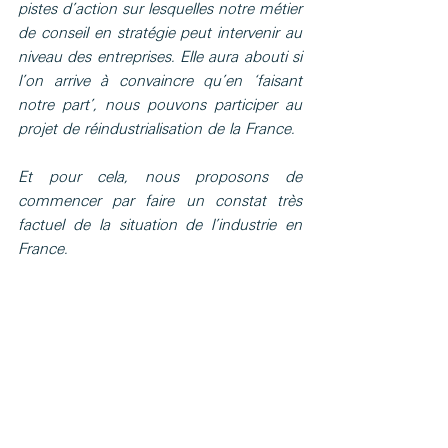
pistes d’action sur lesquelles notre métier 
de conseil en stratégie peut intervenir au 
niveau des entreprises. Elle aura abouti si 
l’on arrive à convaincre qu’en ‘faisant 
notre part’, nous pouvons participer au 
projet de réindustrialisation de la France.
Et pour cela, nous proposons de 
commencer par faire un constat très 
factuel de la situation de l’industrie en 
France.  