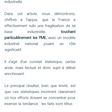
industrielle.
Dans cet article, nous démontrons, 
chiffres à l'appui, que la France a 
effectivement subi une fragilisation de sa 
base industrielle, 
touchant 
particulièrement les PME
, avec un modèle 
industriel national jouant un rôle 
significatif.
Il s'agit d'un constat statistique, certes 
aride, mais factuel et donc sujet à débat 
enrichissant.
Le principal résultat, bien que limité, est 
que ces statistiques montrent clairement 
où nos efforts doivent se concentrer pour 
inverser la tendance : les faits sont têtus.