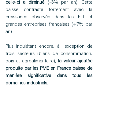
celle-ci a diminué
 (-3% par an). Cette 
baisse contraste fortement avec la 
croissance observée dans les ETI et 
grandes entreprises françaises (+7% par 
an).
Plus inquiétant encore, à l'exception de 
trois secteurs (biens de consommation, 
bois et agroalimentaire), 
la valeur ajoutée 
produite par les PME en France baisse de 
manière significative dans tous les 
domaines industriels
.