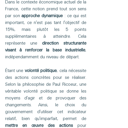
Dans le contexte économique actuel de la 
France, cette notion prend tout son sens 
par son 
approche dynamique
 : ce qui est 
important, ce n'est pas tant l'objectif de 
15%, mais plutôt les 5 points 
supplémentaires à atteindre. Cela 
représente une 
direction structurante 
visant à renforcer la base industrielle
, 
indépendamment du niveau de départ.
Étant une 
volonté politique
, cela nécessite 
des actions concrètes pour se réaliser. 
Selon la philosophie de Paul Ricoeur, une 
véritable volonté politique se donne les 
moyens d'agir et de provoquer des 
changements. Ainsi, le choix du 
gouvernement d'utiliser cet indicateur 
relatif, bien qu'imparfait, permet de 
mettre en œuvre des actions
 pour 