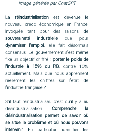
Image générée par ChatGPT
La 
réindustrialisation 
est devenue le 
nouveau credo économique en France. 
Invoquée tant pour des raisons de 
souveraineté industrielle
 que pour 
dynamiser l'emploi
, elle fait désormais 
consensus. Le gouvernement s'est même 
fixé un objectif chiffré : 
porter le poids de 
l'industrie à 15% du PIB
, contre 10% 
actuellement. Mais que nous apprennent 
réellement les chiffres sur l'état de 
l'industrie française ?
S’il faut réindustrialiser, c’est qu’il y a eu 
désindustrialisation. 
Comprendre la 
désindustrialisation permet de savoir où 
se situe le problème et où nous pouvons 
intervenir
. En particulier, identifier les 