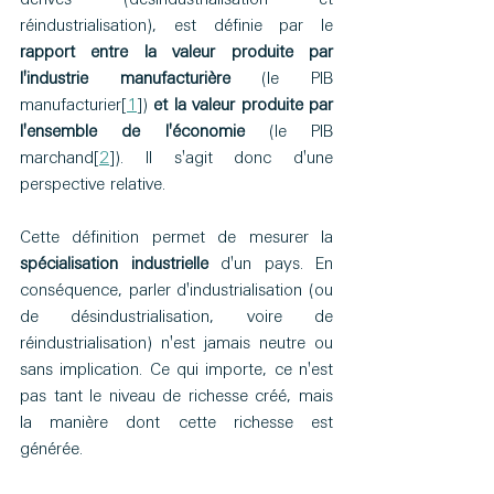
réindustrialisation), est définie par le 
rapport entre la valeur produite par 
l'industrie manufacturière
 (le PIB 
manufacturier[
1
]) 
et la valeur produite par 
l'ensemble de l'économie
 (le PIB 
marchand[
2
]). Il s'agit donc d'une 
perspective relative.
Cette définition permet de mesurer la 
spécialisation industrielle
 d'un pays. En 
conséquence, parler d'industrialisation (ou 
de désindustrialisation, voire de 
réindustrialisation) n'est jamais neutre ou 
sans implication. Ce qui importe, ce n'est 
pas tant le niveau de richesse créé, mais 
la manière dont cette richesse est 
générée.