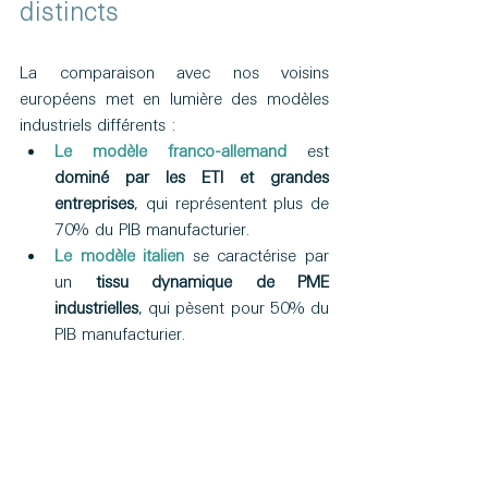
distincts 
La comparaison avec nos voisins 
européens met en lumière des modèles 
industriels différents :
Le modèle franco-allemand
 est 
dominé par les ETI et grandes 
entreprises
, qui représentent plus de 
70% du PIB manufacturier.
Le modèle italien
 se caractérise par 
un 
tissu dynamique de PME 
industrielles
, qui pèsent pour 50% du 
PIB manufacturier.