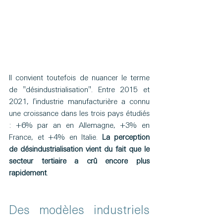
Il convient toutefois de nuancer le terme 
de "désindustrialisation". Entre 2015 et 
2021, l'industrie manufacturière a connu 
une croissance dans les trois pays étudiés 
: +6% par an en Allemagne, +3% en 
France, et +4% en Italie. 
La perception 
de désindustrialisation vient du fait que le 
secteur tertiaire a crû encore plus 
rapidement
.
Des modèles industriels 