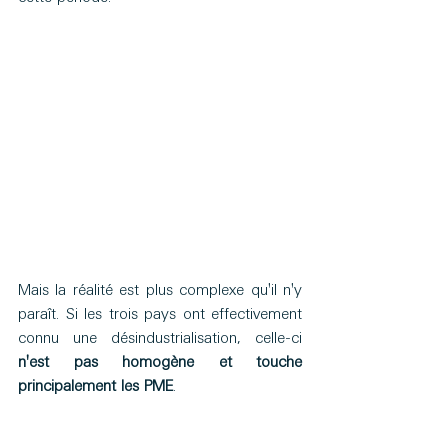
Mais la réalité est plus complexe qu'il n'y 
paraît. Si les trois pays ont effectivement 
connu une désindustrialisation, celle-ci 
n'est pas homogène et touche 
principalement les PME
.