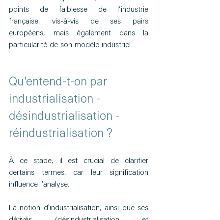
points de faiblesse de l’industrie 
française, vis-à-vis de ses pairs 
européens, mais également dans la 
particularité de son modèle industriel.
Qu'entend-t-on par 
industrialisation - 
désindustrialisation - 
réindustrialisation ?
À ce stade, il est crucial de clarifier 
certains termes, car leur signification 
influence l'analyse.
La notion d'industrialisation, ainsi que ses 
dérivés (désindustrialisation et 