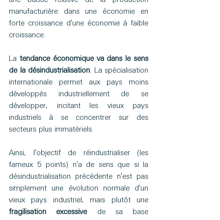
manufacturière dans une économie en 
forte croissance d'une économie à faible 
croissance.
La 
tendance économique va dans le sens 
de la désindustrialisation
. La spécialisation 
internationale permet aux pays moins 
développés industriellement de se 
développer, incitant les vieux pays 
industriels à se concentrer sur des 
secteurs plus immatériels.
Ainsi, l'objectif de réindustrialiser (les 
fameux 5 points) n'a de sens que si la 
désindustrialisation précédente n'est pas 
simplement une évolution normale d'un 
vieux pays industriel, mais plutôt une 
fragilisation excessive
 de sa base 