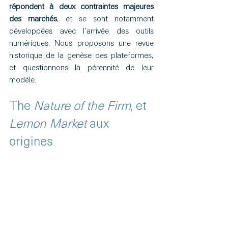
répondent à deux contraintes majeures 
des marchés
, et se sont notamment 
développées avec l’arrivée des outils 
numériques. Nous proposons une revue 
historique de la genèse des plateformes, 
et questionnons la pérennité de leur 
modèle.
The 
Nature of the Firm
, et 
Lemon Market
 aux 
origines