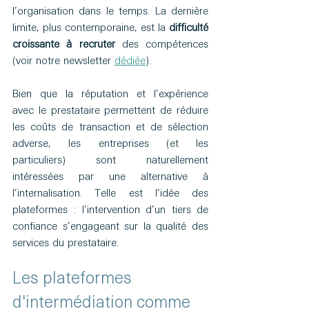
l’organisation dans le temps. La dernière 
limite, plus contemporaine, est la 
difficulté 
croissante à recruter
 des compétences 
(voir notre newsletter 
dédiée
).
Bien que la réputation et l’expérience 
avec le prestataire permettent de réduire 
les coûts de transaction et de sélection 
adverse, les entreprises (et les 
particuliers) sont naturellement 
intéressées par une alternative à 
l’internalisation. Telle est l’idée des 
plateformes : l’intervention d’un tiers de 
confiance s’engageant sur la qualité des 
services du prestataire.
Les plateformes 
d'intermédiation comme 