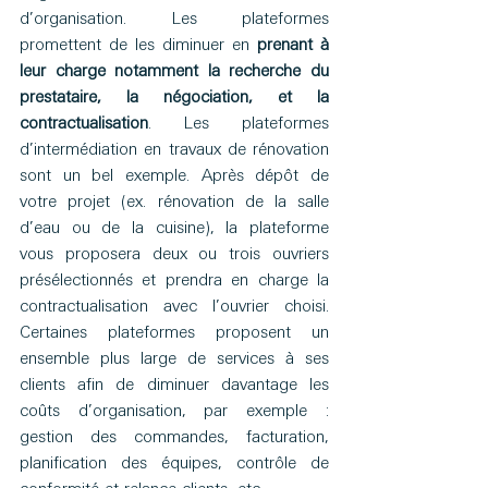
d’organisation. Les plateformes 
promettent de les diminuer en 
prenant à 
leur charge notamment la recherche du 
prestataire, la négociation, et la 
contractualisation
. Les plateformes 
d’intermédiation en travaux de rénovation 
sont un bel exemple. Après dépôt de 
votre projet (ex. rénovation de la salle 
d’eau ou de la cuisine), la plateforme 
vous proposera deux ou trois ouvriers 
présélectionnés et prendra en charge la 
contractualisation avec l’ouvrier choisi. 
Certaines plateformes proposent un 
ensemble plus large de services à ses 
clients afin de diminuer davantage les 
coûts d’organisation, par exemple : 
gestion des commandes, facturation, 
planification des équipes, contrôle de 