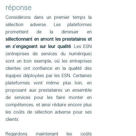
réponse
Considérons dans un premier temps la 
sélection adverse. Les plateformes 
promettent de la diminuer en 
sélectionnant en amont les prestataires et 
en s’engageant sur leur qualité
. Les ESN 
(entreprises de services du numérique) 
sont un bon exemple, où les entreprises 
clientes ont confiance en la qualité des 
équipes déployées par les ESN. Certaines 
plateformes vont même plus loin, en 
proposant aux prestataires un ensemble 
de services pour les faire monter en 
compétences, et ainsi réduire encore plus 
les coûts de sélection adverse pour ses 
clients.
Regardons maintenant les coûts 