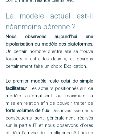
conformité et relance clients, etc.
Le modèle actuel est-il 
néanmoins pérenne ?
Nous observons aujourd’hui une 
bipolarisation du modèle des plateformes
. 
Un certain nombre d’entre elle se trouve 
toujours « entre les deux », et devrons 
certainement faire un choix. Explication.
Le premier modèle reste celui de simple 
facilitateur
. Les acteurs positionnés sur ce 
modèle automatisent au maximum la 
mise en relation afin de pouvoir traiter de 
forts volumes de flux
. Des investissements 
conséquents sont généralement réalisés 
sur la partie IT et nous observons d’ores 
et déjà l’arrivée de l’Intelligence Artificielle 