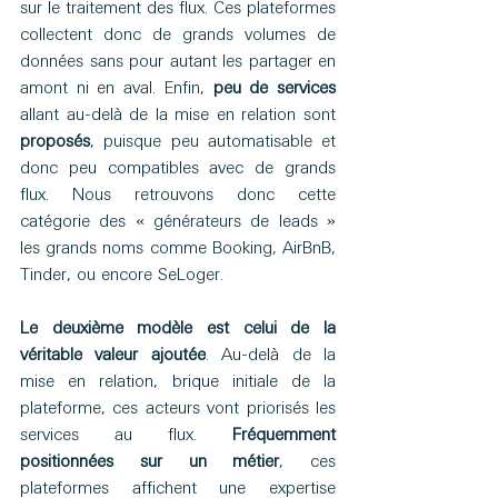
sur le traitement des flux. Ces plateformes 
collectent donc de grands volumes de 
données sans pour autant les partager en 
amont ni en aval. Enfin, 
peu de services
allant au-delà de la mise en relation sont 
proposés
, puisque peu automatisable et 
donc peu compatibles avec de grands 
flux. Nous retrouvons donc cette 
catégorie des « générateurs de leads » 
les grands noms comme Booking, AirBnB, 
Tinder, ou encore SeLoger.
Le deuxième modèle est celui de la 
véritable valeur ajoutée
. Au-delà de la 
mise en relation, brique initiale de la 
plateforme, ces acteurs vont priorisés les 
services au flux. 
Fréquemment 
positionnées sur un métier
, ces 
plateformes affichent une expertise 