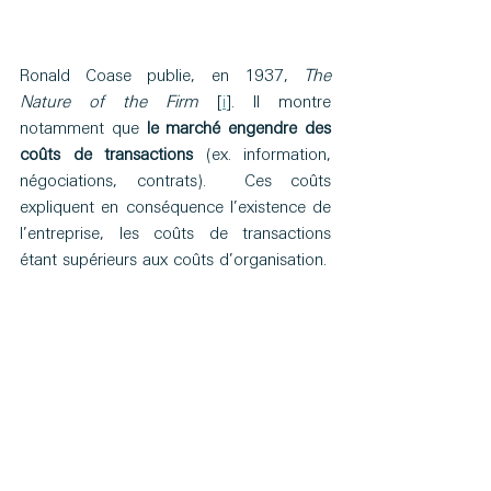
Ronald Coase publie, en 1937, 
The 
Nature of the Firm 
[
i
]. Il montre 
notamment que 
le marché engendre des 
coûts de transactions
 (ex. information, 
négociations, contrats).  Ces coûts 
expliquent en conséquence l’existence de 
l’entreprise, les coûts de transactions 
étant supérieurs aux coûts d’organisation.