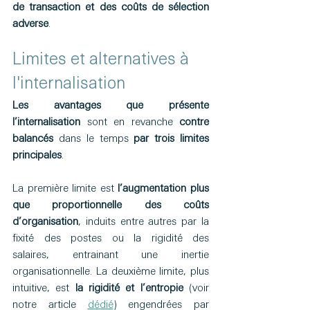
de transaction et des coûts de sélection 
adverse
.
Limites et alternatives à 
l'internalisation
Les avantages que présente 
l’internalisation
 sont en revanche 
contre 
balancés
 dans le temps 
par trois limites 
principales
.
La première limite est 
l’augmentation plus 
que proportionnelle des coûts 
d’organisation
, induits entre autres par la 
fixité des postes ou la rigidité des 
salaires, entrainant une inertie 
organisationnelle. La deuxième limite, plus 
intuitive, est 
la rigidité et l’entropie
 (voir 
notre article 
dédié
) engendrées par 