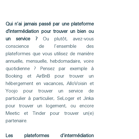
Qui n’ai jamais passé par une plateforme 
d'intermédiation pour trouver un bien ou 
un service ?
 Ou plutôt, avez-vous 
conscience de l’ensemble des 
plateformes que vous utilisez de manière 
annuelle, mensuelle, hebdomadaire, voire 
quotidienne ? Pensez par exemple à 
Booking et AirBnB pour trouver un 
hébergement en vacances, AlloVoisin et 
Yoojo pour trouver un service de 
particulier à particulier, SeLoger et Jinka 
pour trouver un logement, ou encore 
Meetic et Tinder pour trouver un(e) 
partenaire.
Les plateformes d’intermédiation 