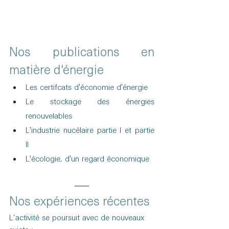
Nos publications en 
matière d'énergie
Les certifcats d'économie d'énergie
Le stockage des énergies 
renouvelables
L'industrie nucélaire 
partie I
 et 
partie 
II
L'écologie, d'un regard économique 
Nos expériences récentes
L’activité se poursuit avec de nouveaux 