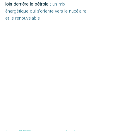
loin derrière le pétrole
; un mix 
énergétique qui s'oriente vers le nucélaire 
et le renouvelable.