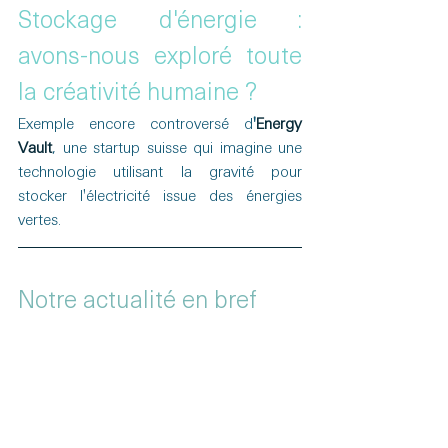
Stockage d'énergie : 
avons-nous exploré toute 
la créativité humaine ?
Exemple encore controversé d
'
Energy 
Vault
, une startup suisse qui imagine une 
technologie utilisant la gravité pour 
stocker l'électricité issue des énergies 
vertes.
Notre actualité en bref