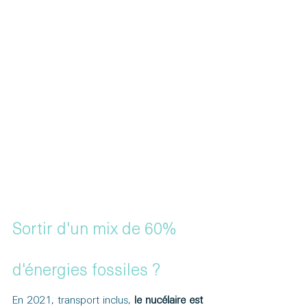
Sortir d'un mix de 60% 
d'énergies fossiles ?
En 2021, transport inclus, 
le nucélaire est 