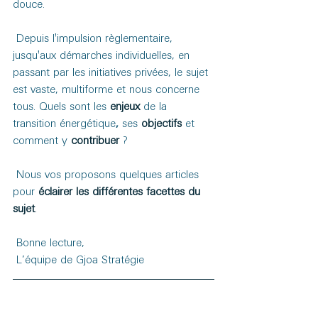
douce.
 Depuis l'impulsion règlementaire, 
jusqu'aux démarches individuelles, en 
passant par les initiatives privées, le sujet 
est vaste, multiforme et nous concerne 
tous. Quels sont les
enjeux 
de la 
transition énergétique
, 
ses 
objectifs 
et 
comment y
contribuer 
?
 Nous vos proposons quelques articles 
pour 
éclairer les différentes facettes du 
sujet
.
 Bonne lecture,
 L’équipe de Gjoa Stratégie