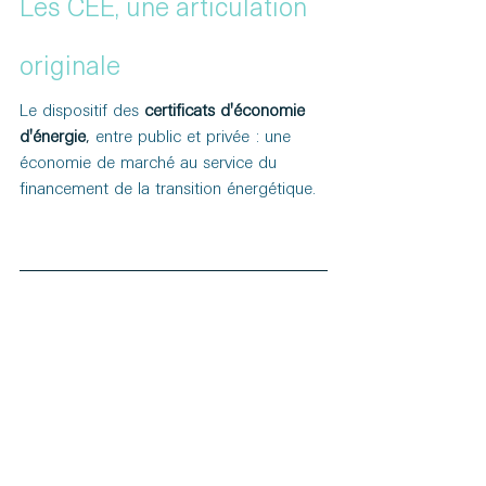
Les CEE, une articulation 
originale 
Le dispositif des
certificats d'économie 
d'énergie
, 
entre public et privée : une 
économie de marché au service du 
financement de la transition énergétique.