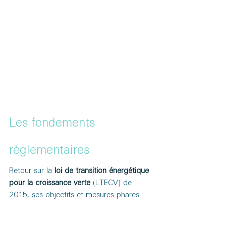
Les fondements 
règlementaires
Retour sur la 
loi de transition énergétique 
pour la croissance verte
 (LTECV) de 
2015, ses objectifs et mesures phares.